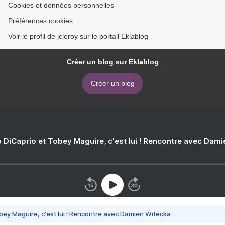
Cookies et données personnelles
Préférences cookies
Voir le profil de jcleroy sur le portail Eklablog
Créer un blog sur Eklablog
Créer un blog
 DiCaprio et Tobey Maguire, c'est lui ! Rencontre avec Dam
bey Maguire, c'est lui ! Rencontre avec Damien Witecka