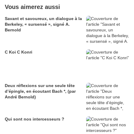
Vous aimerez aussi
Savant et savoureux, un dialogue à la
Berkeley, « sursensé », signé A.
Bernold
C Koi C Konri
Deux réflexions sur une seule tête
d’épingle, en écoutant Bach *, (par
André Bernold)
Qui sont nos intercesseurs ?