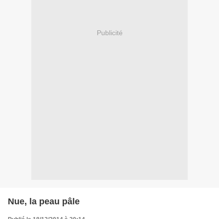
Publicité
Nue, la peau pâle