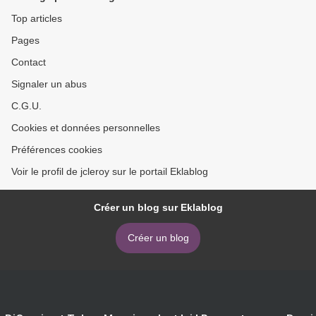
Top articles
Pages
Contact
Signaler un abus
C.G.U.
Cookies et données personnelles
Préférences cookies
Voir le profil de jcleroy sur le portail Eklablog
Créer un blog sur Eklablog
Créer un blog