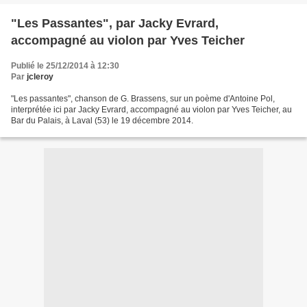
"Les Passantes", par Jacky Evrard,
accompagné au violon par Yves Teicher
Publié le 25/12/2014 à 12:30
Par
jcleroy
"Les passantes", chanson de G. Brassens, sur un poème d'Antoine Pol,
interprétée ici par Jacky Evrard, accompagné au violon par Yves Teicher, au
Bar du Palais, à Laval (53) le 19 décembre 2014.