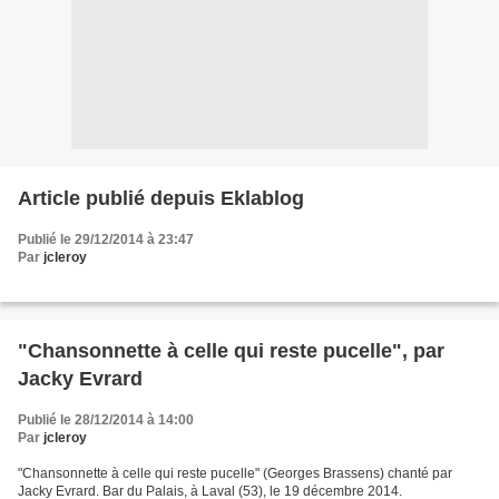
Article publié depuis Eklablog
Publié le 29/12/2014 à 23:47
Par
jcleroy
"Chansonnette à celle qui reste pucelle", par
Jacky Evrard
Publié le 28/12/2014 à 14:00
Par
jcleroy
"Chansonnette à celle qui reste pucelle" (Georges Brassens) chanté par
Jacky Evrard. Bar du Palais, à Laval (53), le 19 décembre 2014.