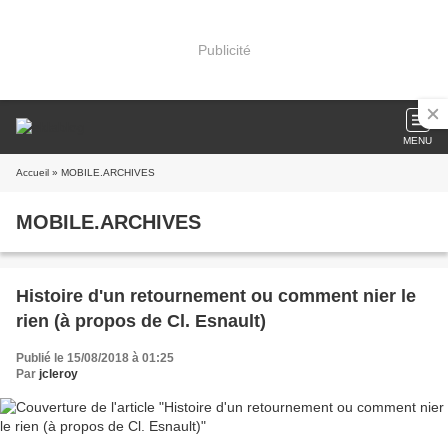
Publicité
MENU
Accueil
» MOBILE.ARCHIVES
MOBILE.ARCHIVES
Histoire d'un retournement ou comment nier le
rien (à propos de Cl. Esnault)
Publié le 15/08/2018 à 01:25
Par
jcleroy