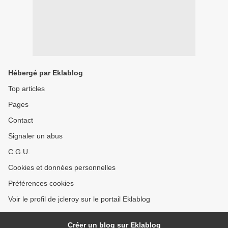
Hébergé par Eklablog
Top articles
Pages
Contact
Signaler un abus
C.G.U.
Cookies et données personnelles
Préférences cookies
Voir le profil de jcleroy sur le portail Eklablog
Créer un blog sur Eklablog