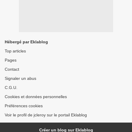
Hébergé par Eklablog
Top articles
Pages
Contact
Signaler un abus
C.G.U.
Cookies et données personnelles
Préférences cookies
Voir le profil de jcleroy sur le portail Eklablog
Créer un blog sur Eklablog