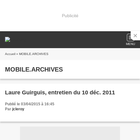
Publicité
MENU
Accueil
» MOBILE.ARCHIVES
MOBILE.ARCHIVES
Laure Guirguis, entretien du 10 déc. 2011
Publié le 03/04/2015 à 16:45
Par
jcleroy