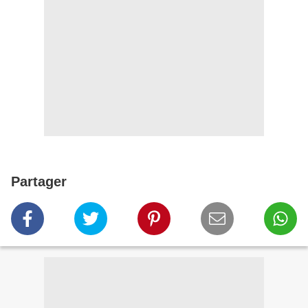
Partager