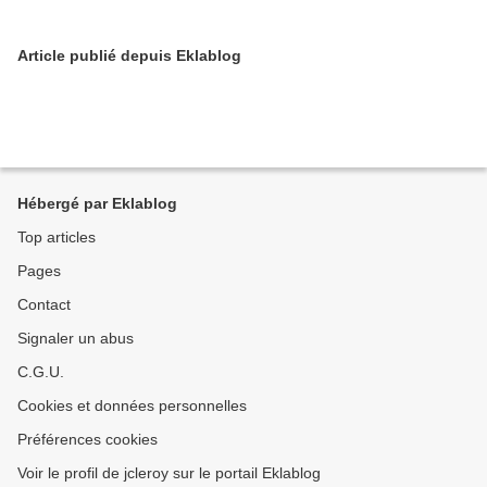
Article publié depuis Eklablog
Hébergé par Eklablog
Top articles
Pages
Contact
Signaler un abus
C.G.U.
Cookies et données personnelles
Préférences cookies
Voir le profil de jcleroy sur le portail Eklablog