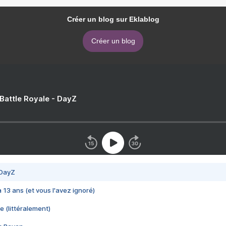
Créer un blog sur Eklablog
Créer un blog
 Battle Royale - DayZ
 DayZ
 a 13 ans (et vous l'avez ignoré)
e (littéralement)