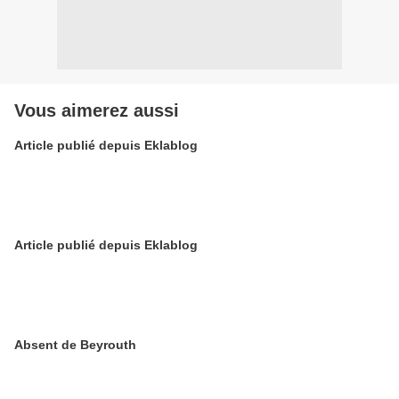
Vous aimerez aussi
Article publié depuis Eklablog
Article publié depuis Eklablog
Absent de Beyrouth