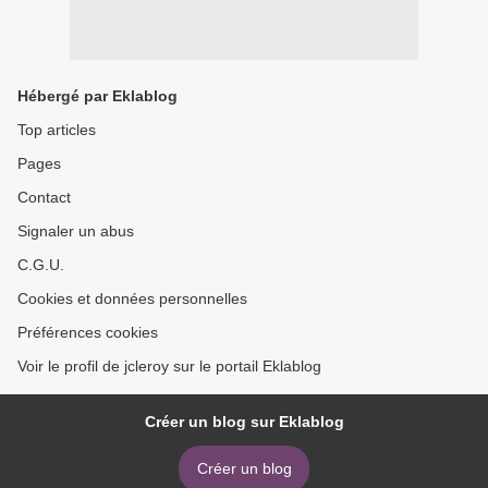
Hébergé par Eklablog
Top articles
Pages
Contact
Signaler un abus
C.G.U.
Cookies et données personnelles
Préférences cookies
Voir le profil de jcleroy sur le portail Eklablog
Créer un blog sur Eklablog
Créer un blog