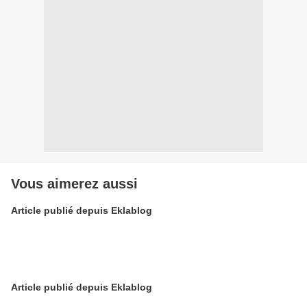
Vous aimerez aussi
Article publié depuis Eklablog
Article publié depuis Eklablog