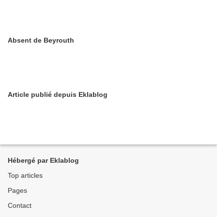
Absent de Beyrouth
Article publié depuis Eklablog
Hébergé par Eklablog
Top articles
Pages
Contact