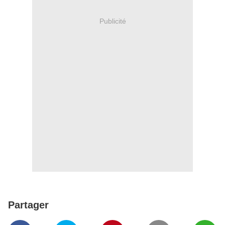
Publicité
Partager