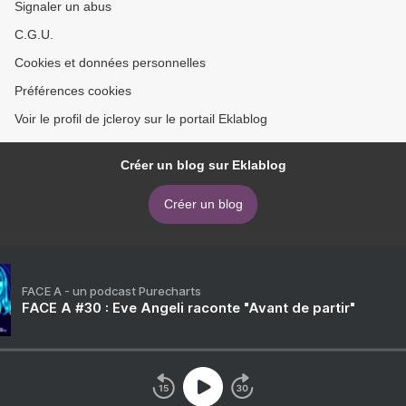
Signaler un abus
C.G.U.
Cookies et données personnelles
Préférences cookies
Voir le profil de jcleroy sur le portail Eklablog
Créer un blog sur Eklablog
Créer un blog
FACE A - un podcast Purecharts
FACE A #30 : Eve Angeli raconte "Avant de partir"