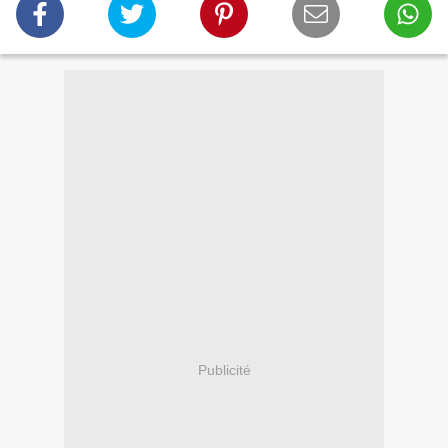
Publicité