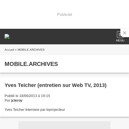
Publicité
MENU
Accueil
» MOBILE.ARCHIVES
MOBILE.ARCHIVES
Yves Teicher (entretien sur Web TV, 2013)
Publié le 18/06/2013 à 19:15
Par
jcleroy
Yves Teicher Interview par leprojecteur