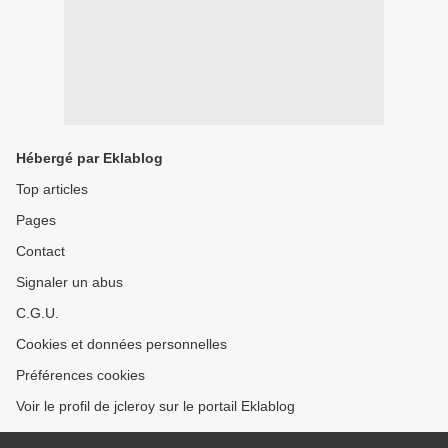
Hébergé par Eklablog
Top articles
Pages
Contact
Signaler un abus
C.G.U.
Cookies et données personnelles
Préférences cookies
Voir le profil de jcleroy sur le portail Eklablog