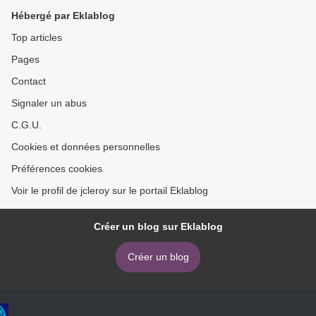
Hébergé par Eklablog
Top articles
Pages
Contact
Signaler un abus
C.G.U.
Cookies et données personnelles
Préférences cookies
Voir le profil de jcleroy sur le portail Eklablog
Créer un blog sur Eklablog
Créer un blog