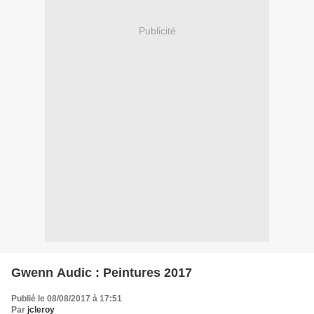
Publicité
Gwenn Audic : Peintures 2017
Publié le 08/08/2017 à 17:51
Par
jcleroy