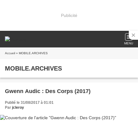
Publicité
MENU
Accueil
» MOBILE.ARCHIVES
MOBILE.ARCHIVES
Gwenn Audic : Des Corps (2017)
Publié le 31/08/2017 à 01:01
Par
jcleroy