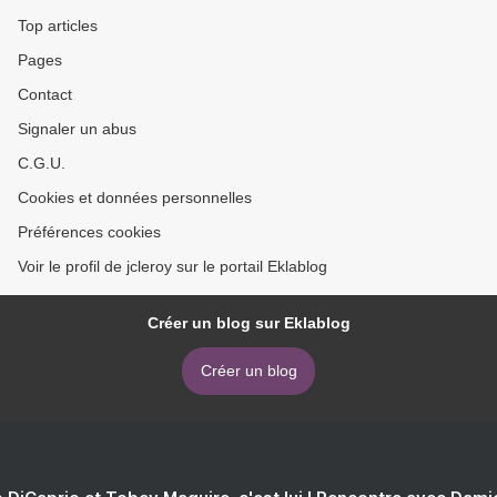
Top articles
Pages
Contact
Signaler un abus
C.G.U.
Cookies et données personnelles
Préférences cookies
Voir le profil de jcleroy sur le portail Eklablog
Créer un blog sur Eklablog
Créer un blog