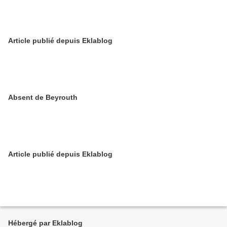
Article publié depuis Eklablog
Absent de Beyrouth
Article publié depuis Eklablog
Hébergé par Eklablog