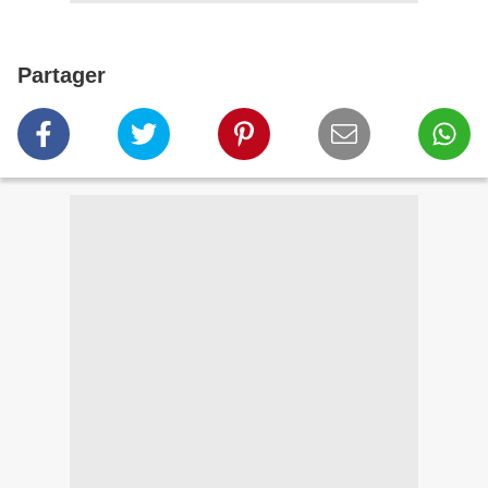
Partager