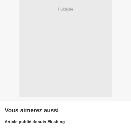
Publicité
Vous aimerez aussi
Article publié depuis Eklablog