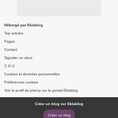
Hébergé par Eklablog
Top articles
Pages
Contact
Signaler un abus
C.G.U.
Cookies et données personnelles
Préférences cookies
Voir le profil de jcleroy sur le portail Eklablog
Créer un blog sur Eklablog
Créer un blog