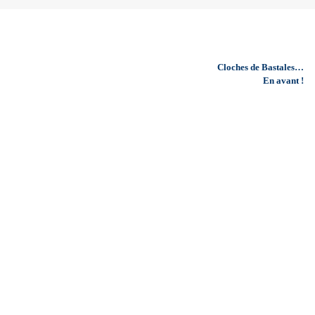
Cloches de Bastales…
En avant !