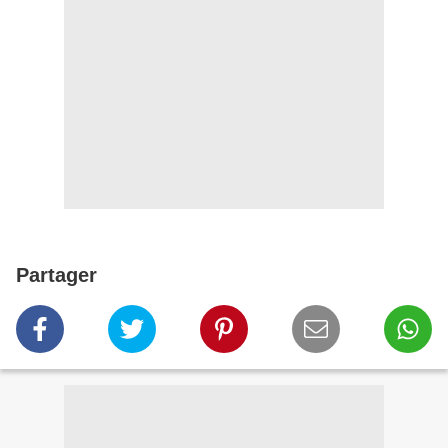
Partager