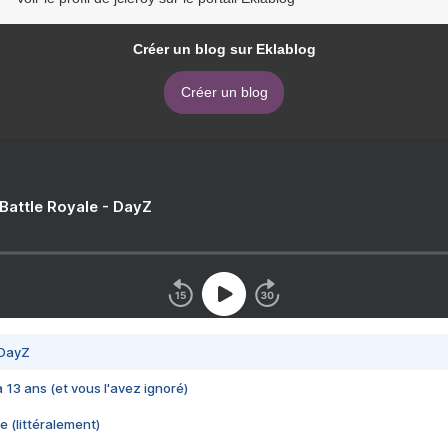
Créer un blog sur Eklablog
Créer un blog
 Battle Royale - DayZ
 DayZ
 a 13 ans (et vous l'avez ignoré)
e (littéralement)