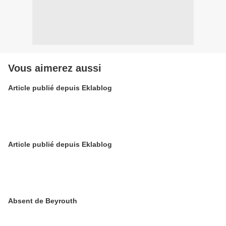
Vous aimerez aussi
Article publié depuis Eklablog
Article publié depuis Eklablog
Absent de Beyrouth