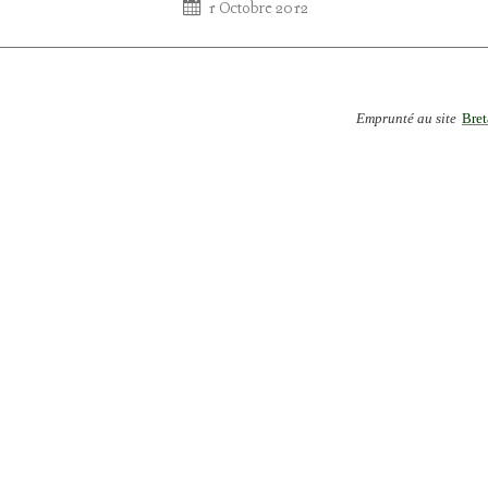
1 Octobre 2012
Emprunté au site
Bret