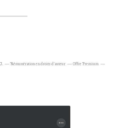
U.
Rémunération en droits d'auteur
Offre Premium