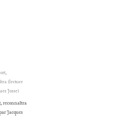
, reconnaîtra
 par Jacques