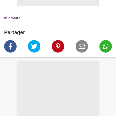
#Barbâtre
Partager