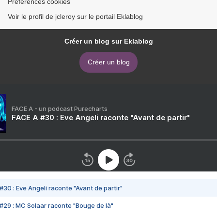
Préférences cookies
Voir le profil de jcleroy sur le portail Eklablog
Créer un blog sur Eklablog
Créer un blog
FACE A - un podcast Purecharts
FACE A #30 : Eve Angeli raconte "Avant de partir"
#30 : Eve Angeli raconte "Avant de partir"
#29 : MC Solaar raconte "Bouge de là"