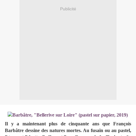
Publicité
Il y a maintenant plus de cinquante ans que François
Barbâtre dessine des natures mortes. Au fusain ou au pastel,