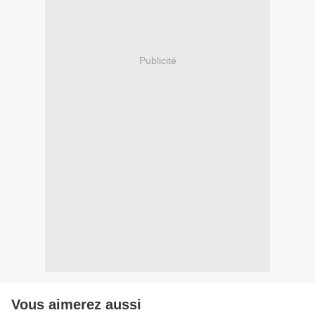
Publicité
Vous aimerez aussi