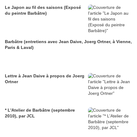
Le Japon au fil des saisons (Exposé
du peintre Barbâtre)
Barbâtre (entretiens avec Jean Daive, Joerg Ortner, à Vienne,
Paris & Laval)
Lettre à Jean Daive à propos de Joerg
Ortner
* L'Atelier de Barbâtre (septembre
2010), par JCL