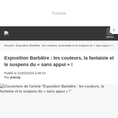
Publicité
MENU
Accueil
» Exposition Barbâtre : les couleurs, la fantaisie et le suspens du « sans appui » !
Exposition Barbâtre : les couleurs, la fantaisie et
le suspens du « sans appui » !
Publié le 21/02/2020 à 08:43
Par
jcleroy