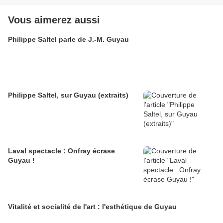
Vous aimerez aussi
Philippe Saltel parle de J.-M. Guyau
Philippe Saltel, sur Guyau (extraits)
Laval spectacle : Onfray écrase
Guyau !
Vitalité et socialité de l'art : l'esthétique de Guyau