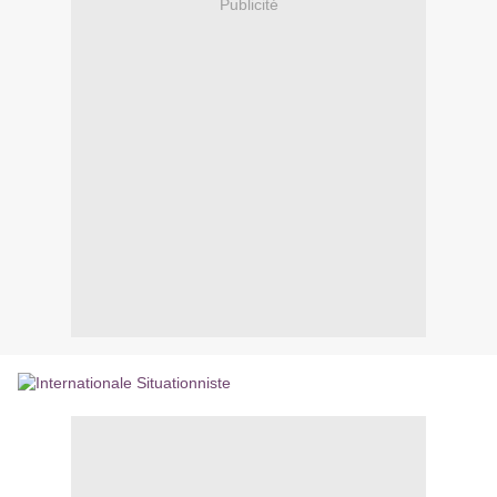
Publicité