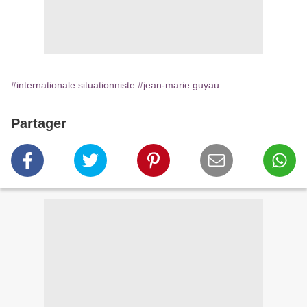
#internationale situationniste
#jean-marie guyau
Partager