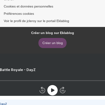
Cookies et données personnelles
Préférences cookies
Voir le profil de jcleroy sur le portail Eklablog
Créer un blog sur Eklablog
Créer un blog
 Battle Royale - DayZ
 DayZ