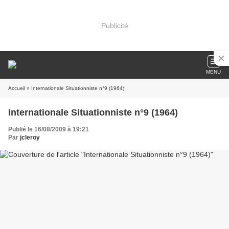
Publicité
MENU
Accueil
» Internationale Situationniste n°9 (1964)
Internationale Situationniste n°9 (1964)
Publié le 16/08/2009 à 19:21
Par
jcleroy