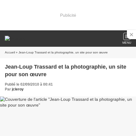
Publicité
MENU
Accueil
» Jean-Loup Trassard et la photographie, un site pour son œuvre
Jean-Loup Trassard et la photographie, un site
pour son œuvre
Publié le 02/09/2010 à 00:41
Par
jcleroy