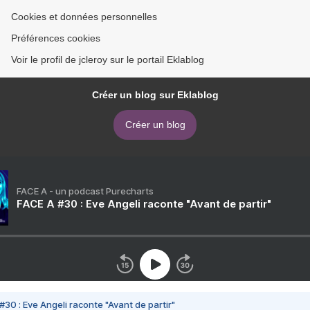
Cookies et données personnelles
Préférences cookies
Voir le profil de jcleroy sur le portail Eklablog
Créer un blog sur Eklablog
Créer un blog
FACE A - un podcast Purecharts
FACE A #30 : Eve Angeli raconte "Avant de partir"
#30 : Eve Angeli raconte "Avant de partir"