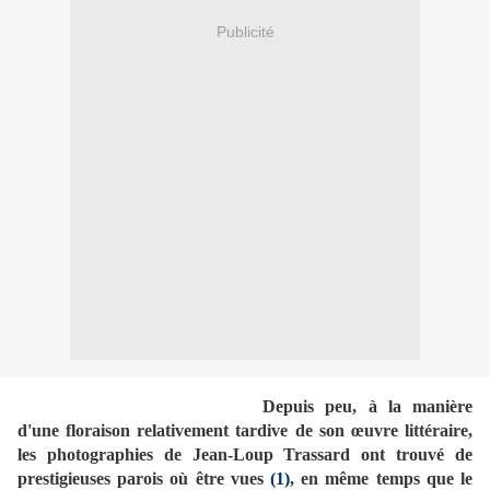
Publicité
Depuis peu, à la manière
d'une floraison relativement tardive de son œuvre littéraire,
les photographies de Jean-Loup Trassard ont trouvé de
prestigieuses parois où être vues
(1)
, en même temps que le