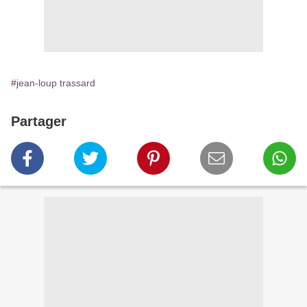
#jean-loup trassard
Partager