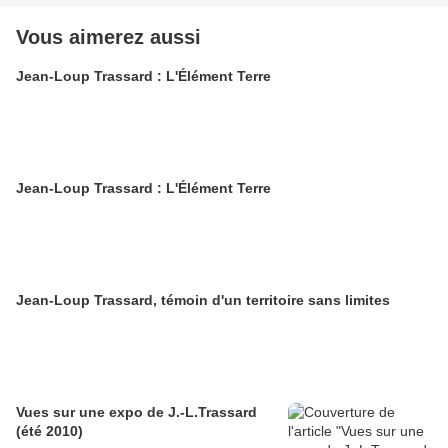
Vous aimerez aussi
Jean-Loup Trassard : L'Élément Terre
Jean-Loup Trassard : L'Élément Terre
Jean-Loup Trassard, témoin d'un territoire sans limites
Vues sur une expo de J.-L.Trassard
(été 2010)