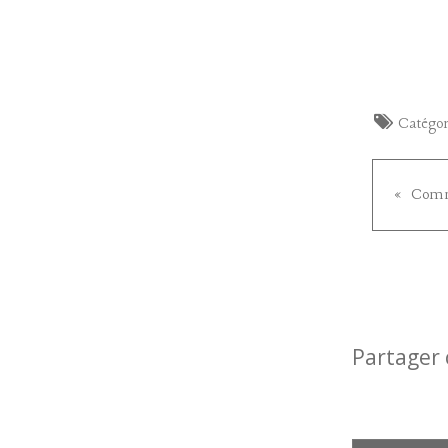
Catégor
Partager 