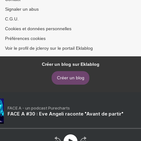
Signaler un abus
C.G.U.
Cookies et données personnelles
Préférences cookies
Voir le profil de jcleroy sur le portail Eklablog
Créer un blog sur Eklablog
Créer un blog
FACE A - un podcast Purecharts
FACE A #30 : Eve Angeli raconte "Avant de partir"