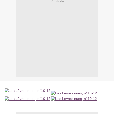
Publicité