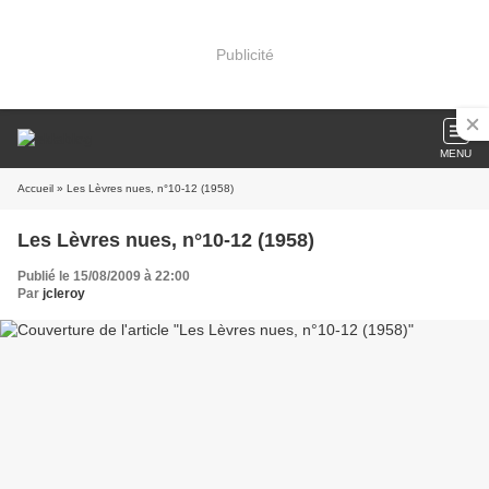
Publicité
MENU
Accueil
» Les Lèvres nues, n°10-12 (1958)
Les Lèvres nues, n°10-12 (1958)
Publié le 15/08/2009 à 22:00
Par
jcleroy