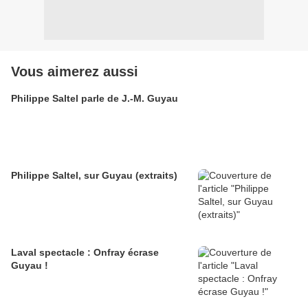
Vous aimerez aussi
Philippe Saltel parle de J.-M. Guyau
Philippe Saltel, sur Guyau (extraits)
Laval spectacle : Onfray écrase
Guyau !