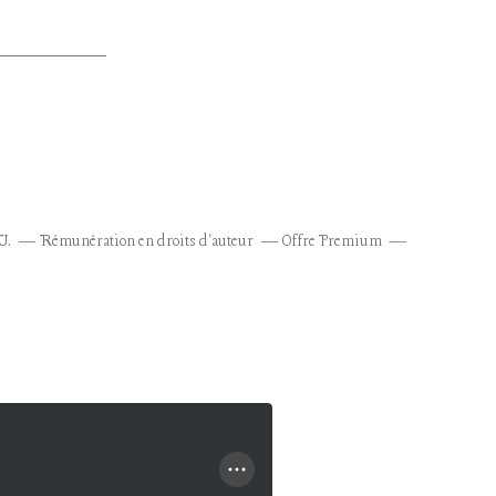
U.
Rémunération en droits d'auteur
Offre Premium