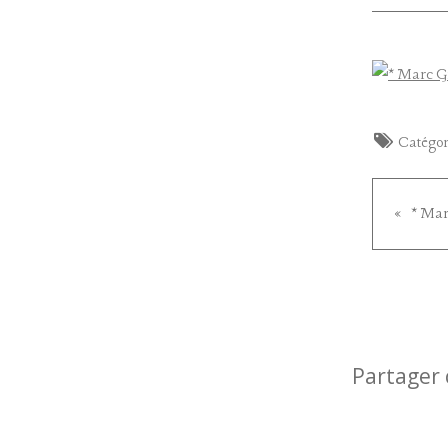
Catégor
Partager 