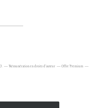
U.
Rémunération en droits d'auteur
Offre Premium