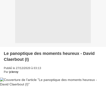
Le panoptique des moments heureux - David
Claerbout (I)
Publié le 27/12/2020 à 03:13
Par
jcleroy