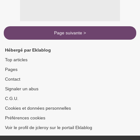
Page suivante >
Hébergé par Eklablog
Top articles
Pages
Contact
Signaler un abus
C.G.U.
Cookies et données personnelles
Préférences cookies
Voir le profil de jcleroy sur le portail Eklablog