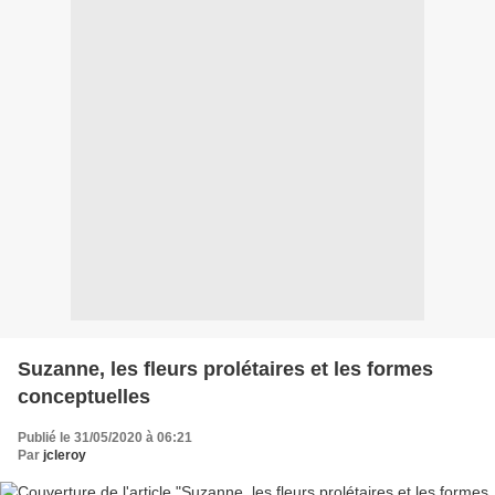
Suzanne, les fleurs prolétaires et les formes
conceptuelles
Publié le 31/05/2020 à 06:21
Par
jcleroy