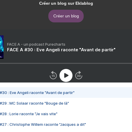
Créer un blog sur Eklablog
Créer un blog
FACE A - un podcast Purecharts
FACE A #30 : Eve Angeli raconte "Avant de partir"
#30 : Eve Angeli raconte "Avant de partir"
#29 : MC Solaar raconte "Bouge de là"
28 : Lorie raconte "Je vais vite"
#27 : Christophe Willem raconte "Jacques a dit"