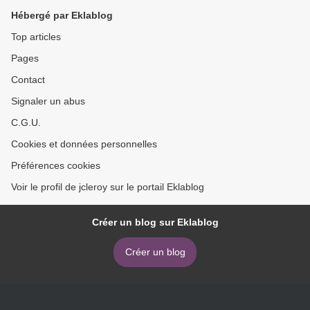
Hébergé par Eklablog
Top articles
Pages
Contact
Signaler un abus
C.G.U.
Cookies et données personnelles
Préférences cookies
Voir le profil de jcleroy sur le portail Eklablog
Créer un blog sur Eklablog
Créer un blog