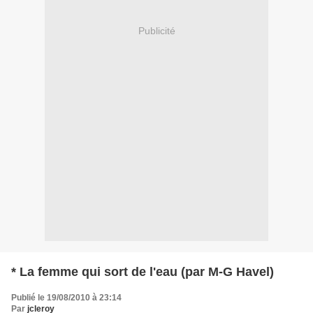
Publicité
* La femme qui sort de l'eau (par M-G Havel)
Publié le 19/08/2010 à 23:14
Par
jcleroy