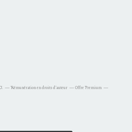
U.
Rémunération en droits d'auteur
Offre Premium