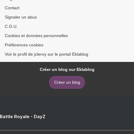
Contact
Signaler un abus
C.G.U.
Cookies et données personnelles
Préférences cookies
Voir le profil de jcleroy sur le portail Eklablog
Créer un blog sur Eklablog
Créer un blog
 Battle Royale - DayZ