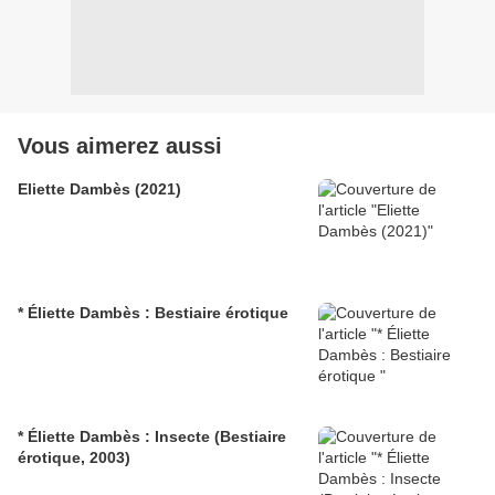
Vous aimerez aussi
Eliette Dambès (2021)
* Éliette Dambès : Bestiaire érotique
* Éliette Dambès : Insecte (Bestiaire
érotique, 2003)