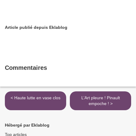
Article publié depuis Eklablog
Commentaires
< Haute lutte en vase clos
L’Art pleure ! Pinault
empoche ! >
Hébergé par Eklablog
Top articles