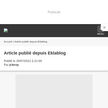
Publicité
MENU
Accueil
» Article publié depuis Eklablog
Article publié depuis Eklablog
Publié le 30/07/2021 à 21:00
Par
jcleroy