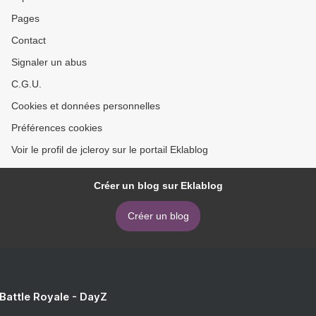
Pages
Contact
Signaler un abus
C.G.U.
Cookies et données personnelles
Préférences cookies
Voir le profil de jcleroy sur le portail Eklablog
Créer un blog sur Eklablog
Créer un blog
 Battle Royale - DayZ