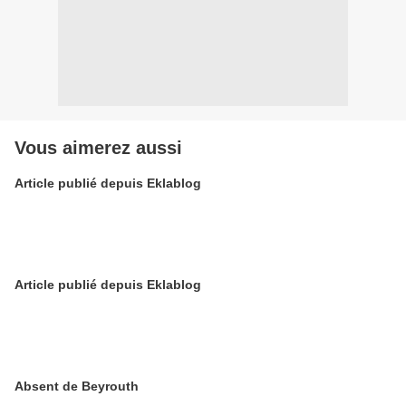
Vous aimerez aussi
Article publié depuis Eklablog
Article publié depuis Eklablog
Absent de Beyrouth