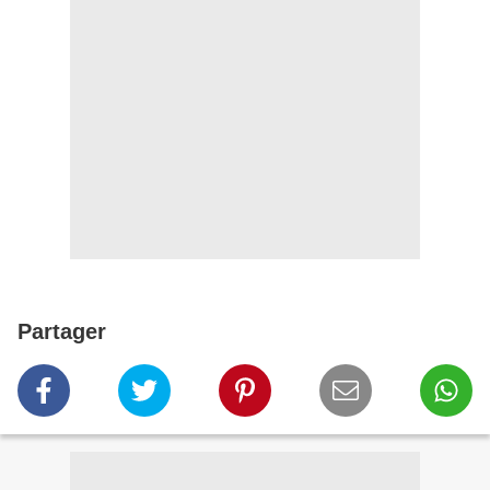
Partager