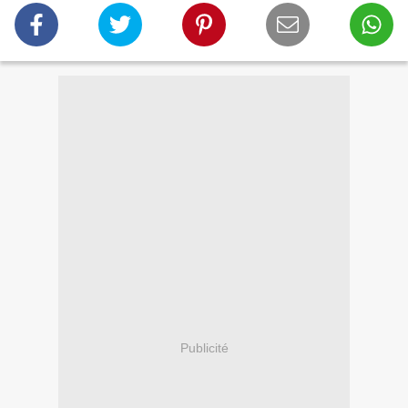
Publicité