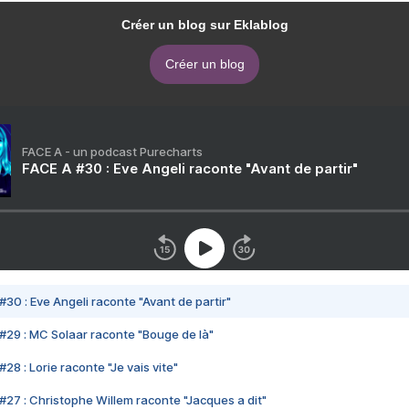
Créer un blog sur Eklablog
Créer un blog
FACE A - un podcast Purecharts
FACE A #30 : Eve Angeli raconte "Avant de partir"
#30 : Eve Angeli raconte "Avant de partir"
#29 : MC Solaar raconte "Bouge de là"
28 : Lorie raconte "Je vais vite"
#27 : Christophe Willem raconte "Jacques a dit"