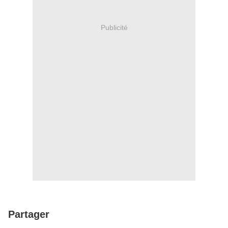
Publicité
Partager