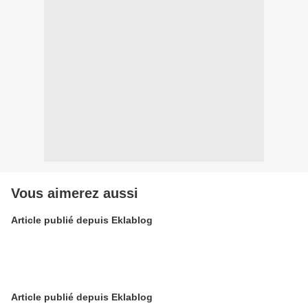
Vous aimerez aussi
Article publié depuis Eklablog
Article publié depuis Eklablog