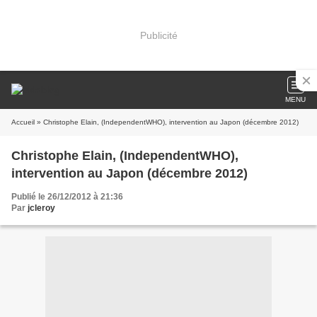
Publicité
MENU
Accueil
» Christophe Elain, (IndependentWHO), intervention au Japon (décembre 2012)
Christophe Elain, (IndependentWHO),
intervention au Japon (décembre 2012)
Publié le 26/12/2012 à 21:36
Par
jcleroy