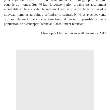
peuplée du monde. Sur 70 km, la concentration urbaine est absolument
incroyable et face à cela, le sentiment est terrible. Si la terre devait à
o
nouveau trembler au point d’effondrer la centrale N
4, et avec des vents
qui souffleraient dans cette direction, il serait impossible à cette
population de s’échapper. Terrifiant, absolument terrifiant.
Christophe Élain – Tokyo – 20 décembre 2012