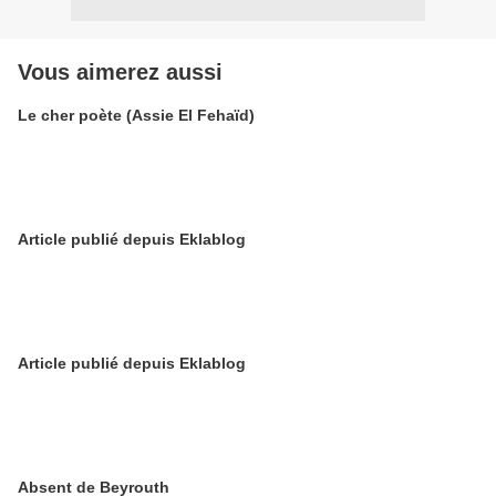
Vous aimerez aussi
Le cher poète (Assie El Fehaïd)
Article publié depuis Eklablog
Article publié depuis Eklablog
Absent de Beyrouth