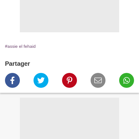
#assie el fehaid
Partager