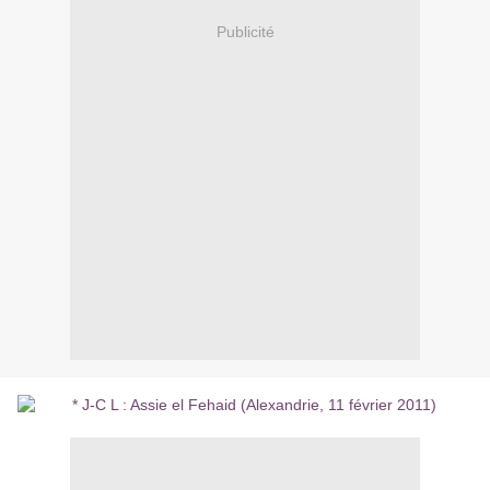
Publicité