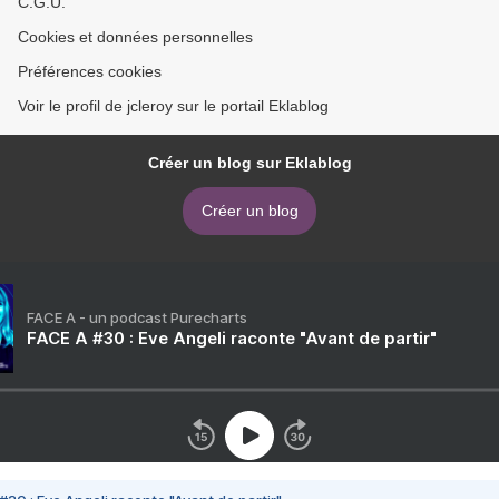
C.G.U.
Cookies et données personnelles
Préférences cookies
Voir le profil de jcleroy sur le portail Eklablog
Créer un blog sur Eklablog
Créer un blog
FACE A - un podcast Purecharts
FACE A #30 : Eve Angeli raconte "Avant de partir"