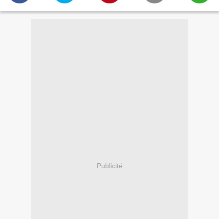
Publicité