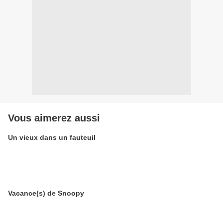
Vous aimerez aussi
Un vieux dans un fauteuil
Vacance(s) de Snoopy