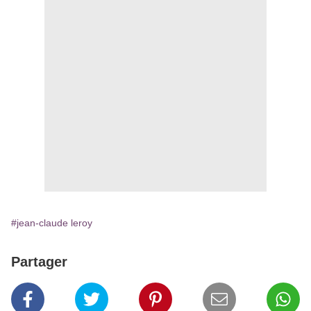
#jean-claude leroy
Partager