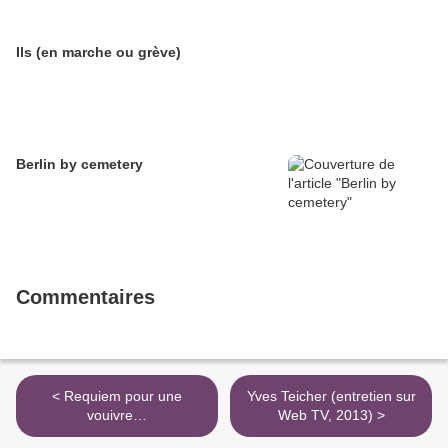
Ils (en marche ou grève)
Berlin by cemetery
Commentaires
< Requiem pour une
Yves Teicher (entretien sur
vouivre…
Web TV, 2013) >