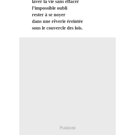
laver la vie sans effacer
l’impossible oubli
rester à se noyer
dans une rêverie éreintée
sous le couvercle des lois.
Publicité