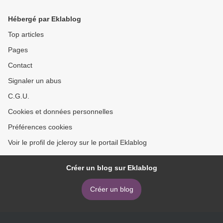
Hébergé par Eklablog
Top articles
Pages
Contact
Signaler un abus
C.G.U.
Cookies et données personnelles
Préférences cookies
Voir le profil de jcleroy sur le portail Eklablog
Créer un blog sur Eklablog
Créer un blog