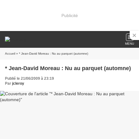
Publicité
MENU
Accueil
» * Jean-David Moreau : Nu au parquet (automne)
* Jean-David Moreau : Nu au parquet (automne)
Publié le 21/06/2009 à 23:19
Par
jcleroy