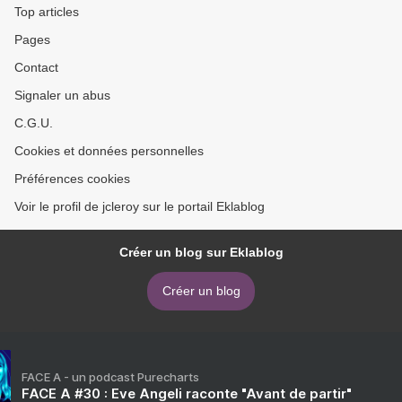
Top articles
Pages
Contact
Signaler un abus
C.G.U.
Cookies et données personnelles
Préférences cookies
Voir le profil de jcleroy sur le portail Eklablog
Créer un blog sur Eklablog
Créer un blog
FACE A - un podcast Purecharts
FACE A #30 : Eve Angeli raconte "Avant de partir"