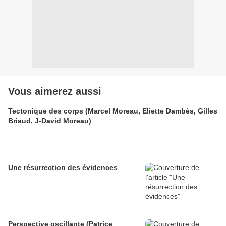
Vous aimerez aussi
Tectonique des corps (Marcel Moreau, Eliette Dambès, Gilles
Briaud, J-David Moreau)
Une résurrection des évidences
Perspective oscillante (Patrice