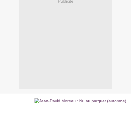
Publicité