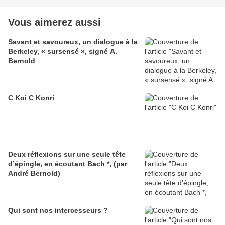
Vous aimerez aussi
Savant et savoureux, un dialogue à la
Berkeley, « sursensé », signé A.
Bernold
C Koi C Konri
Deux réflexions sur une seule tête
d’épingle, en écoutant Bach *, (par
André Bernold)
Qui sont nos intercesseurs ?