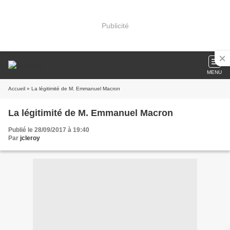
Publicité
MENU
Accueil
» La légitimité de M. Emmanuel Macron
La légitimité de M. Emmanuel Macron
Publié le 28/09/2017 à 19:40
Par
jcleroy