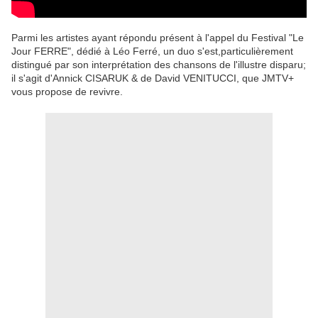
Parmi les artistes ayant répondu présent à l'appel du Festival "Le
Jour FERRE", dédié à Léo Ferré, un duo s'est,particulièrement
distingué par son interprétation des chansons de l'illustre disparu;
il s'agit d'Annick CISARUK & de David VENITUCCI, que JMTV+
vous propose de revivre.