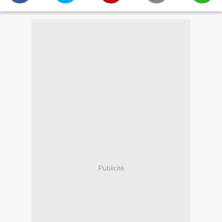
Publicité