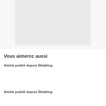
Vous aimerez aussi
Article publié depuis Eklablog
Article publié depuis Eklablog