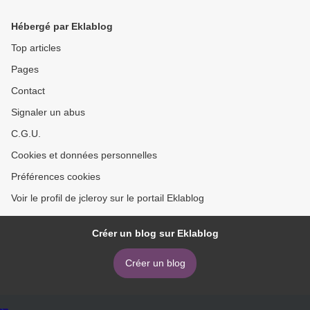
Hébergé par Eklablog
Top articles
Pages
Contact
Signaler un abus
C.G.U.
Cookies et données personnelles
Préférences cookies
Voir le profil de jcleroy sur le portail Eklablog
Créer un blog sur Eklablog
Créer un blog