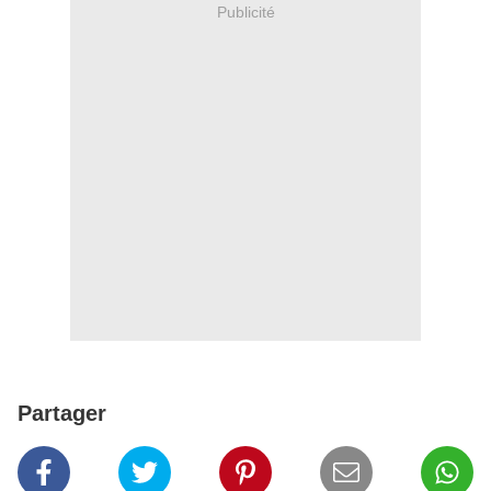
Publicité
Partager