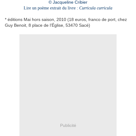
© Jacqueline Cribier
Lire un poème extrait du livre :
Curricula curricula
* éditions Mai hors saison, 2010 (18 euros, franco de port, chez
Guy Benoit, 8 place de l’Église, 53470 Sacé)
Publicité