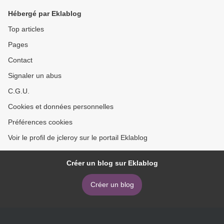
Hébergé par Eklablog
Top articles
Pages
Contact
Signaler un abus
C.G.U.
Cookies et données personnelles
Préférences cookies
Voir le profil de jcleroy sur le portail Eklablog
Créer un blog sur Eklablog
Créer un blog