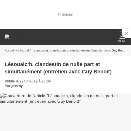
Publicité
MENU
Accueil
» Lésoualc’h, clandestin de nulle part et simultanément (entretien avec Guy Benoit)
Lésoualc’h, clandestin de nulle part et
simultanément (entretien avec Guy Benoit)
Publié le 27/04/2012 à 20:06
Par
jcleroy