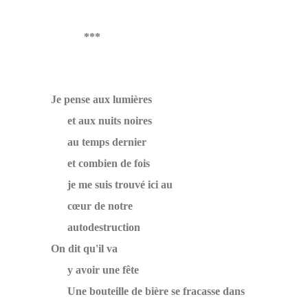
***
Je pense aux lumières
et aux nuits noires
au temps dernier
et combien de fois
je me suis trouvé ici au
cœur de notre
autodestruction
On dit qu'il va
y avoir une fête
Une bouteille de bière se fracasse dans