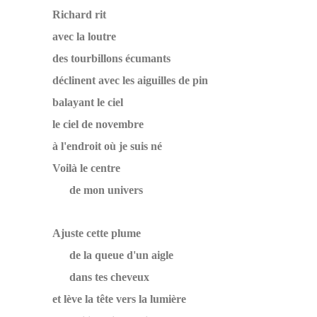
Richard rit
avec la loutre
des tourbillons écumants
déclinent avec les aiguilles de pin
balayant le ciel
le ciel de novembre
à l'endroit où je suis né
Voilà le centre
de mon univers
Ajuste cette plume
de la queue d'un aigle
dans tes cheveux
et lève la tête vers la lumière