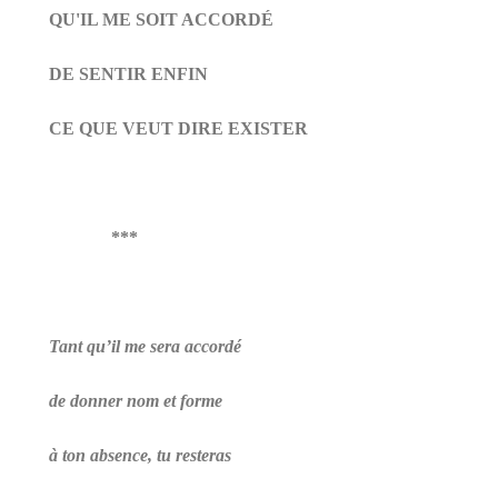
QU'IL ME SOIT ACCORDÉ
DE SENTIR ENFIN
CE QUE VEUT DIRE EXISTER
***
Tant qu’il me sera accordé
de donner nom et forme
à ton absence, tu resteras