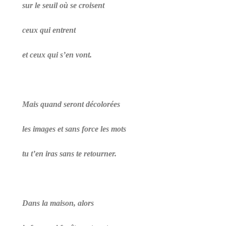
sur le seuil où se croisent
ceux qui entrent
et ceux qui s’en vont.
Mais quand seront décolorées
les images et sans force les mots
tu t’en iras sans te retourner.
Dans la maison, alors