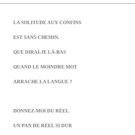
LA SOLITUDE AUX CONFINS
EST SANS CHEMIN.
QUE DIRAI-JE LÀ-BAS
QUAND LE MOINDRE MOT
ARRACHE LA LANGUE ?
DONNEZ-MOI DU RÉEL
UN PAN DE RÉEL SI DUR