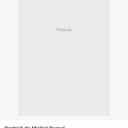
Publicité