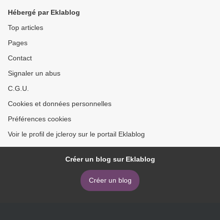
Hébergé par Eklablog
Top articles
Pages
Contact
Signaler un abus
C.G.U.
Cookies et données personnelles
Préférences cookies
Voir le profil de jcleroy sur le portail Eklablog
Créer un blog sur Eklablog
Créer un blog