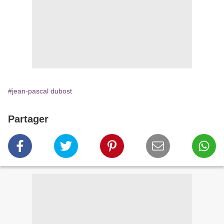
#jean-pascal dubost
Partager