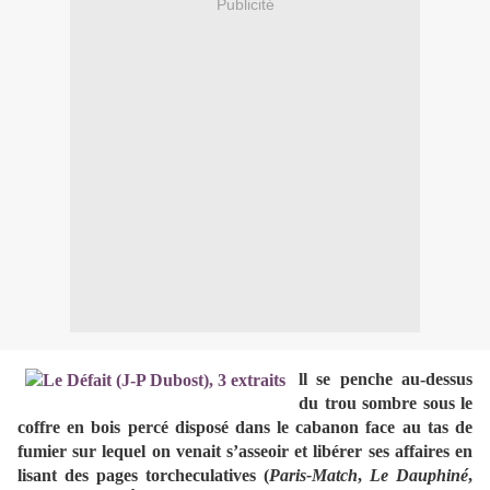
Publicité
ll se penche au-dessus
du trou sombre sous le
coffre en bois percé disposé dans le cabanon face au tas de
fumier sur lequel on venait s’asseoir et libérer ses affaires en
lisant des pages torcheculatives (
Paris-Match
,
Le Dauphiné
,