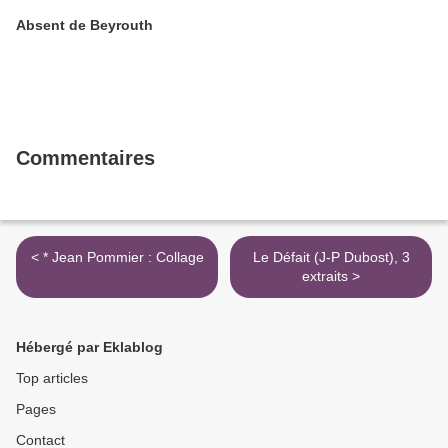
Absent de Beyrouth
Commentaires
< * Jean Pommier : Collage
Le Défait (J-P Dubost), 3
extraits >
Hébergé par Eklablog
Top articles
Pages
Contact