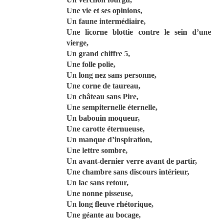
Une vie et ses opinions,
Un faune intermédiaire,
Une licorne blottie contre le sein d’une
vierge,
Un grand chiffre 5,
Une folle polie,
Un long nez sans personne,
Une corne de taureau,
Un château sans Pire,
Une sempiternelle éternelle,
Un babouin moqueur,
Une carotte éternueuse,
Un manque d’inspiration,
Une lettre sombre,
Un avant-dernier verre avant de partir,
Une chambre sans discours intérieur,
Un lac sans retour,
Une nonne pisseuse,
Un long ﬂeuve rhétorique,
Une géante au bocage,