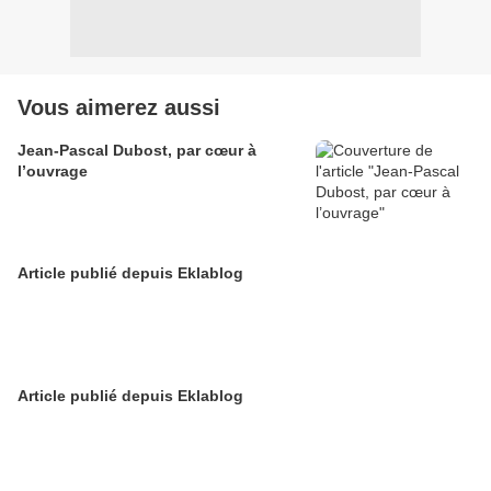
Vous aimerez aussi
Jean-Pascal Dubost, par cœur à
l’ouvrage
Article publié depuis Eklablog
Article publié depuis Eklablog