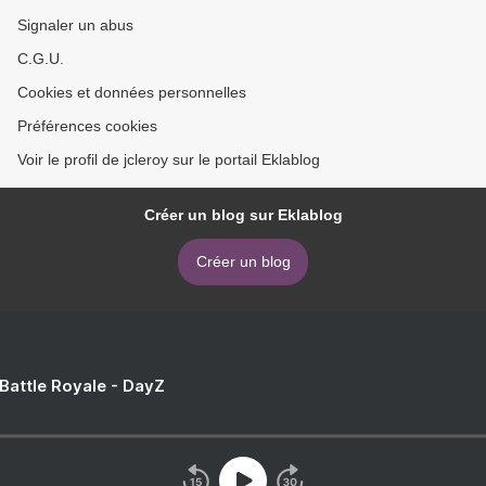
Signaler un abus
C.G.U.
Cookies et données personnelles
Préférences cookies
Voir le profil de jcleroy sur le portail Eklablog
Créer un blog sur Eklablog
Créer un blog
 Battle Royale - DayZ