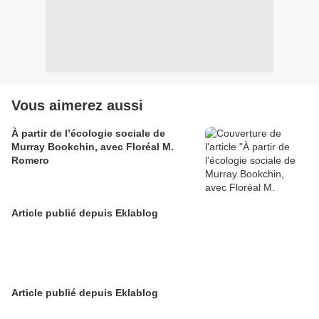
Vous aimerez aussi
À partir de l’écologie sociale de
Murray Bookchin, avec Floréal M.
Romero
Article publié depuis Eklablog
Article publié depuis Eklablog