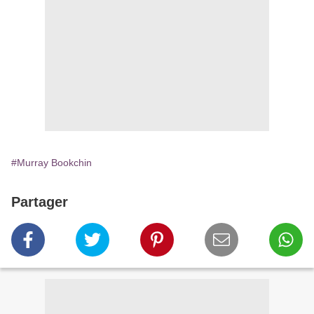
#Murray Bookchin
Partager