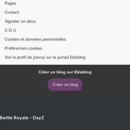
Pages
Contact
Signaler un abus
C.G.U.
Cookies et données personnelles
Préférences cookies
Voir le profil de jcleroy sur le portail Eklablog
Créer un blog sur Eklablog
Créer un blog
 Battle Royale - DayZ