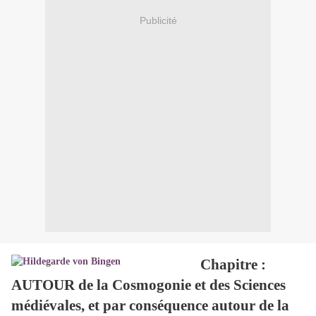
Publicité
Chapitre :
AUTOUR de la Cosmogonie et des Sciences
médiévales, et par conséquence autour de la