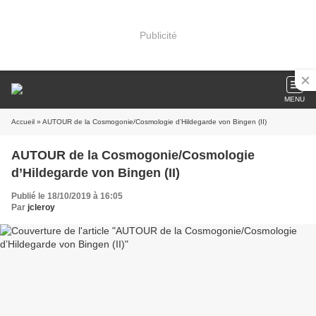
Publicité
MENU
Accueil
» AUTOUR de la Cosmogonie/Cosmologie d’Hildegarde von Bingen (II)
AUTOUR de la Cosmogonie/Cosmologie
d’Hildegarde von Bingen (II)
Publié le 18/10/2019 à 16:05
Par
jcleroy