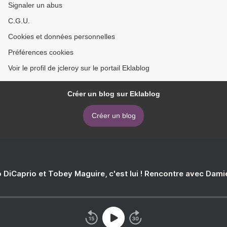
Signaler un abus
C.G.U.
Cookies et données personnelles
Préférences cookies
Voir le profil de jcleroy sur le portail Eklablog
Créer un blog sur Eklablog
Créer un blog
 DiCaprio et Tobey Maguire, c'est lui ! Rencontre avec Dam