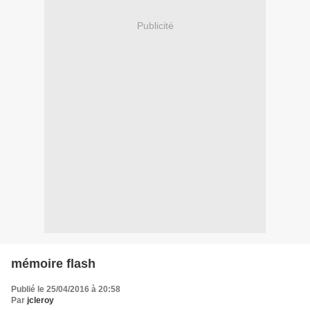
Publicité
mémoire flash
Publié le 25/04/2016 à 20:58
Par
jcleroy