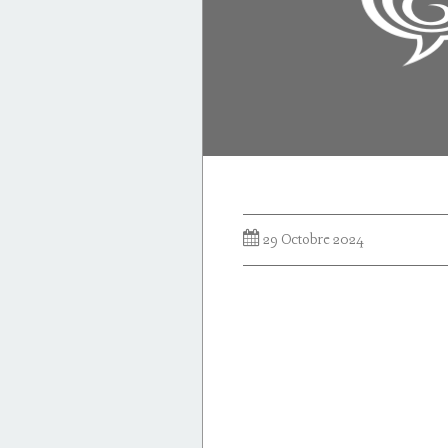
29 Octobre 2024