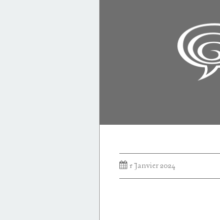
1 Janvier 2024