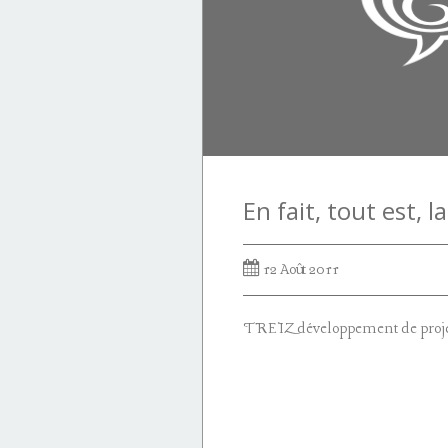
12 Août 2011
TREIZ développement de projet