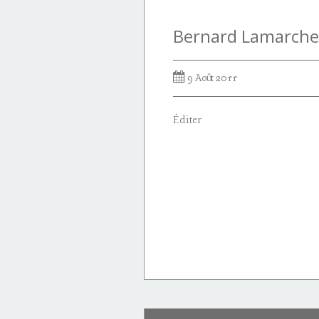
9 Août 2011
Éditer